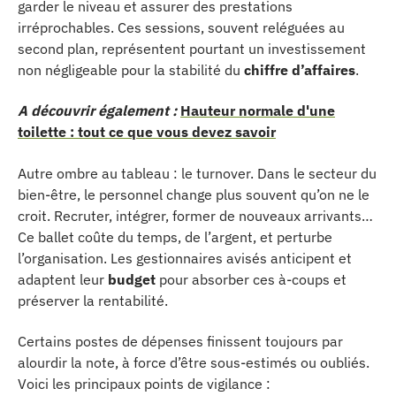
garder le niveau et assurer des prestations
irréprochables. Ces sessions, souvent reléguées au
second plan, représentent pourtant un investissement
non négligeable pour la stabilité du
chiffre d’affaires
.
A découvrir également :
Hauteur normale d'une
toilette : tout ce que vous devez savoir
Autre ombre au tableau : le turnover. Dans le secteur du
bien-être, le personnel change plus souvent qu’on ne le
croit. Recruter, intégrer, former de nouveaux arrivants…
Ce ballet coûte du temps, de l’argent, et perturbe
l’organisation. Les gestionnaires avisés anticipent et
adaptent leur
budget
pour absorber ces à-coups et
préserver la rentabilité.
Certains postes de dépenses finissent toujours par
alourdir la note, à force d’être sous-estimés ou oubliés.
Voici les principaux points de vigilance :