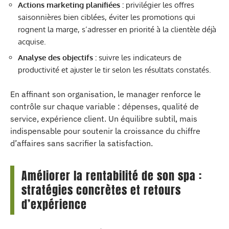
Actions marketing planifiées :
privilégier les offres
saisonnières bien ciblées, éviter les promotions qui
rognent la marge, s’adresser en priorité à la clientèle déjà
acquise.
Analyse des objectifs :
suivre les indicateurs de
productivité et ajuster le tir selon les résultats constatés.
En affinant son organisation, le manager renforce le
contrôle sur chaque variable : dépenses, qualité de
service, expérience client. Un équilibre subtil, mais
indispensable pour soutenir la croissance du chiffre
d’affaires sans sacrifier la satisfaction.
Améliorer la rentabilité de son spa :
stratégies concrètes et retours
d’expérience