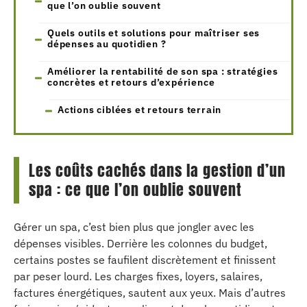
que l’on oublie souvent
Quels outils et solutions pour maîtriser ses
dépenses au quotidien ?
Améliorer la rentabilité de son spa : stratégies
concrètes et retours d’expérience
Actions ciblées et retours terrain
Les coûts cachés dans la gestion d’un
spa : ce que l’on oublie souvent
Gérer un spa, c’est bien plus que jongler avec les
dépenses visibles. Derrière les colonnes du budget,
certains postes se faufilent discrètement et finissent
par peser lourd. Les charges fixes, loyers, salaires,
factures énergétiques, sautent aux yeux. Mais d’autres