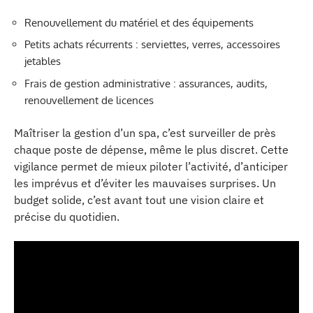
Renouvellement du matériel et des équipements
Petits achats récurrents : serviettes, verres, accessoires
jetables
Frais de gestion administrative : assurances, audits,
renouvellement de licences
Maîtriser la gestion d’un spa, c’est surveiller de près
chaque poste de dépense, même le plus discret. Cette
vigilance permet de mieux piloter l’activité, d’anticiper
les imprévus et d’éviter les mauvaises surprises. Un
budget solide, c’est avant tout une vision claire et
précise du quotidien.