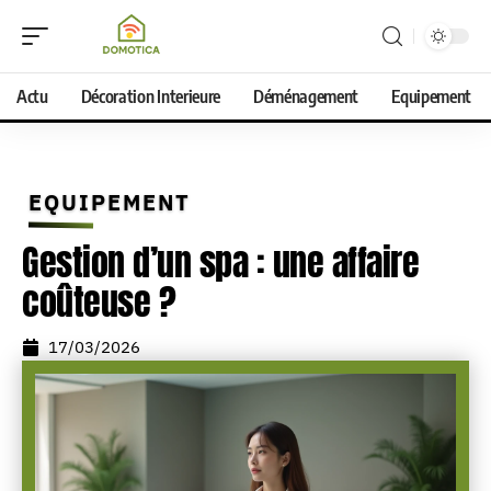
Actu
Décoration Interieure
Déménagement
Equipement
EQUIPEMENT
Gestion d’un spa : une affaire
coûteuse ?
17/03/2026