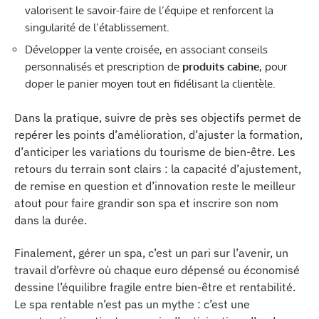
valorisent le savoir-faire de l’équipe et renforcent la
singularité de l’établissement.
Développer la vente croisée, en associant conseils
personnalisés et prescription de
produits cabine
, pour
doper le panier moyen tout en fidélisant la clientèle.
Dans la pratique, suivre de près ses objectifs permet de
repérer les points d’amélioration, d’ajuster la formation,
d’anticiper les variations du tourisme de bien-être. Les
retours du terrain sont clairs : la capacité d’ajustement,
de remise en question et d’innovation reste le meilleur
atout pour faire grandir son spa et inscrire son nom
dans la durée.
Finalement, gérer un spa, c’est un pari sur l’avenir, un
travail d’orfèvre où chaque euro dépensé ou économisé
dessine l’équilibre fragile entre bien-être et rentabilité.
Le spa rentable n’est pas un mythe : c’est une