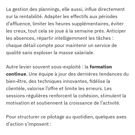
La gestion des plannings, elle aussi, influe directement
sur la rentabilité. Adapter les effectifs aux périodes
d’affluence, limiter les heures supplémentaires, éviter
les creux, tout cela se joue à la semaine près. Anticiper
les absences, répartir intelligemment les tâches :
chaque détail compte pour maintenir un service de
qualité sans exploser la masse salariale.
Autre levier souvent sous-exploité : la
formation
continue
. Une équipe à jour des dernières tendances du
bien-être, des techniques innovantes, fidélise la
clientèle, valorise l’offre et limite les erreurs. Les
sessions régulières renforcent la cohésion, stimulent la
motivation et soutiennent la croissance de l’activité.
Pour structurer ce pilotage au quotidien, quelques axes
d’action s’imposent :