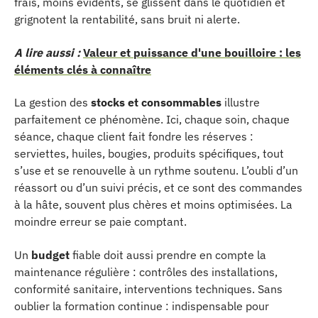
frais, moins évidents, se glissent dans le quotidien et
grignotent la rentabilité, sans bruit ni alerte.
A lire aussi :
Valeur et puissance d'une bouilloire : les
éléments clés à connaître
La gestion des
stocks et consommables
illustre
parfaitement ce phénomène. Ici, chaque soin, chaque
séance, chaque client fait fondre les réserves :
serviettes, huiles, bougies, produits spécifiques, tout
s’use et se renouvelle à un rythme soutenu. L’oubli d’un
réassort ou d’un suivi précis, et ce sont des commandes
à la hâte, souvent plus chères et moins optimisées. La
moindre erreur se paie comptant.
Un
budget
fiable doit aussi prendre en compte la
maintenance régulière : contrôles des installations,
conformité sanitaire, interventions techniques. Sans
oublier la formation continue : indispensable pour