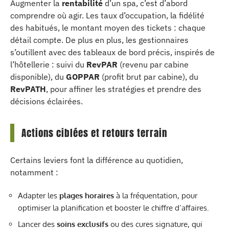
Augmenter la
rentabilité
d’un spa, c’est d’abord
comprendre où agir. Les taux d’occupation, la fidélité
des habitués, le montant moyen des tickets : chaque
détail compte. De plus en plus, les gestionnaires
s’outillent avec des tableaux de bord précis, inspirés de
l’hôtellerie : suivi du
RevPAR
(revenu par cabine
disponible), du
GOPPAR
(profit brut par cabine), du
RevPATH
, pour affiner les stratégies et prendre des
décisions éclairées.
Actions ciblées et retours terrain
Certains leviers font la différence au quotidien,
notamment :
Adapter les
plages horaires
à la fréquentation, pour
optimiser la planification et booster le chiffre d’affaires.
Lancer des
soins exclusifs
ou des cures signature, qui