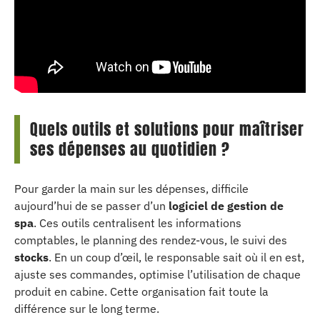
Quels outils et solutions pour maîtriser
ses dépenses au quotidien ?
Pour garder la main sur les dépenses, difficile
aujourd’hui de se passer d’un
logiciel de gestion de
spa
. Ces outils centralisent les informations
comptables, le planning des rendez-vous, le suivi des
stocks
. En un coup d’œil, le responsable sait où il en est,
ajuste ses commandes, optimise l’utilisation de chaque
produit en cabine. Cette organisation fait toute la
différence sur le long terme.