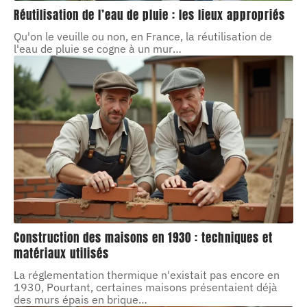
Réutilisation de l’eau de pluie : les lieux appropriés
Qu'on le veuille ou non, en France, la réutilisation de
l'eau de pluie se cogne à un mur
…
Construction des maisons en 1930 : techniques et
matériaux utilisés
La réglementation thermique n'existait pas encore en
1930, Pourtant, certaines maisons présentaient déjà
des murs épais en brique
…