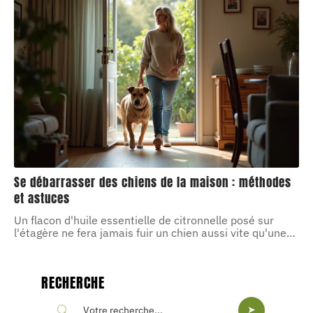
Se débarrasser des chiens de la maison : méthodes
et astuces
Un flacon d'huile essentielle de citronnelle posé sur
l'étagère ne fera jamais fuir un chien aussi vite qu'une
…
RECHERCHE