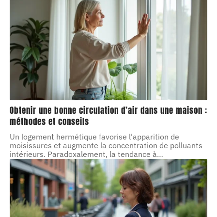
Obtenir une bonne circulation d’air dans une maison :
méthodes et conseils
Un logement hermétique favorise l'apparition de
moisissures et augmente la concentration de polluants
intérieurs. Paradoxalement, la tendance à
…