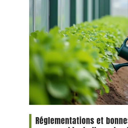
Réglementations et bonne