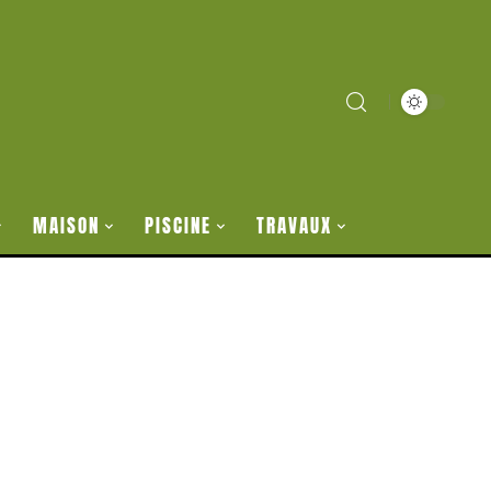
MAISON
PISCINE
TRAVAUX