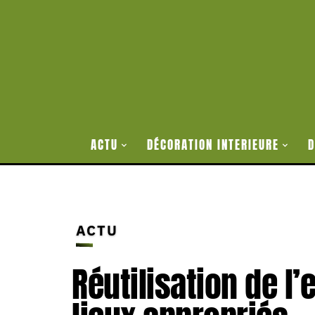
ACTU
DÉCORATION INTERIEURE
D
ACTU
Réutilisation de l’