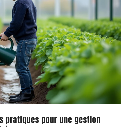
s pratiques pour une gestion