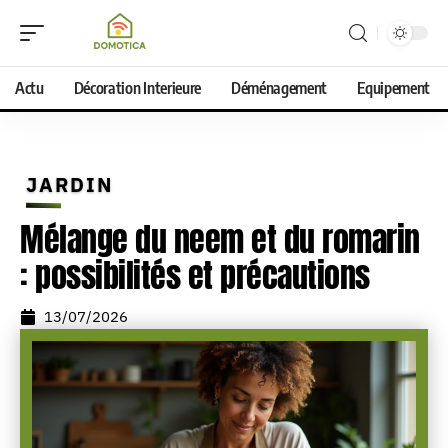
Actu
Décoration Interieure
Déménagement
Equipement
JARDIN
Mélange du neem et du romarin
: possibilités et précautions
13/07/2026