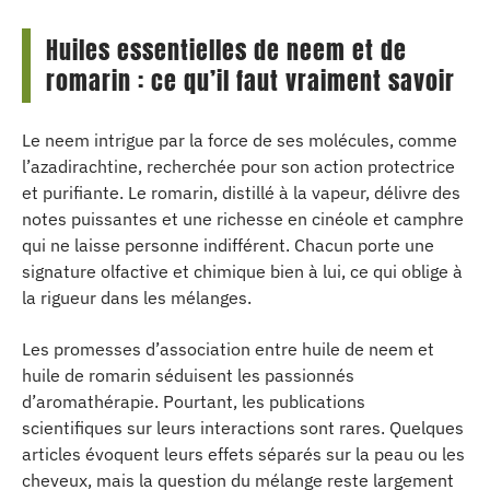
Huiles essentielles de neem et de
romarin : ce qu’il faut vraiment savoir
Le neem intrigue par la force de ses molécules, comme
l’azadirachtine, recherchée pour son action protectrice
et purifiante. Le romarin, distillé à la vapeur, délivre des
notes puissantes et une richesse en cinéole et camphre
qui ne laisse personne indifférent. Chacun porte une
signature olfactive et chimique bien à lui, ce qui oblige à
la rigueur dans les mélanges.
Les promesses d’association entre huile de neem et
huile de romarin séduisent les passionnés
d’aromathérapie. Pourtant, les publications
scientifiques sur leurs interactions sont rares. Quelques
articles évoquent leurs effets séparés sur la peau ou les
cheveux, mais la question du mélange reste largement