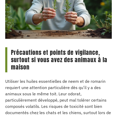
Précautions et points de vigilance,
surtout si vous avez des animaux à la
maison
Utiliser les huiles essentielles de neem et de romarin
requiert une attention particulière dès qu’il y a des
animaux sous le même toit. Leur odorat,
particulièrement développé, peut mal tolérer certains
composés volatils. Les risques de toxicité sont bien
documentés chez les chats et les chiens, surtout lors de