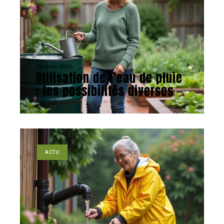
26 mars 2026
Utilisation de l’eau de pluie
: les possibilités diverses
ACTU