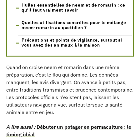
Huiles essentielles de neem et de romarin : ce
qu’il faut vraiment savoir
Quelles utilisations concrètes pour le mélange
neem-romarin au quotidien ?
Précautions et points de vigilance, surtout si
vous avez des animaux à la maison
Quand on croise neem et romarin dans une même
préparation, c’est le flou qui domine. Les données
manquent, les avis divergent. On avance à petits pas,
entre traditions transmises et prudence contemporaine.
Les protocoles officiels n’existent pas, laissant les
utilisateurs naviguer à vue, surtout lorsque la santé
animale entre en jeu.
A lire aussi :
Débuter un potager en permaculture : le
timing idéal