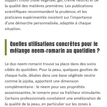
support choisi (huile végétale, gel, crème neutre) et de
la qualité des matières premières. Les publications
scientifiques recommandent la prudence, et les
praticiens expérimentés insistent sur l’importance
d’une démarche personnalisée, adaptée à chaque
situation.
Quelles utilisations concrètes pour le
mélange neem-romarin au quotidien ?
Le duo neem-romarin trouve sa place dans des soins
ciblés du quotidien. Pour la peau, quelques gouttes de
chaque huile, diluées dans une base végétale neutre
comme le jojoba, apportent une dimension
complémentaire : le neem pour ses propriétés
assainissantes, le romarin pour sa fraîcheur stimulante.
Certains professionnels constatent une amélioration de
la qualité de la peau, en particulier sur les zones à