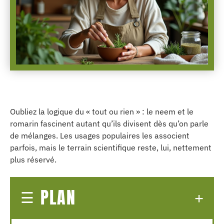
Oubliez la logique du « tout ou rien » : le neem et le
romarin fascinent autant qu’ils divisent dès qu’on parle
de mélanges. Les usages populaires les associent
parfois, mais le terrain scientifique reste, lui, nettement
plus réservé.
PLAN