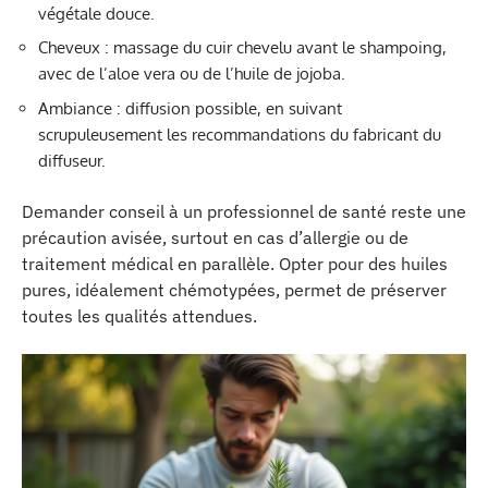
végétale douce.
Cheveux : massage du cuir chevelu avant le shampoing,
avec de l’aloe vera ou de l’huile de jojoba.
Ambiance : diffusion possible, en suivant
scrupuleusement les recommandations du fabricant du
diffuseur.
Demander conseil à un professionnel de santé reste une
précaution avisée, surtout en cas d’allergie ou de
traitement médical en parallèle. Opter pour des huiles
pures, idéalement chémotypées, permet de préserver
toutes les qualités attendues.