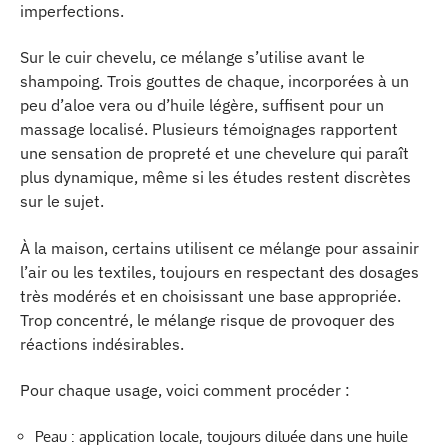
imperfections.
Sur le cuir chevelu, ce mélange s’utilise avant le
shampoing. Trois gouttes de chaque, incorporées à un
peu d’aloe vera ou d’huile légère, suffisent pour un
massage localisé. Plusieurs témoignages rapportent
une sensation de propreté et une chevelure qui paraît
plus dynamique, même si les études restent discrètes
sur le sujet.
À la maison, certains utilisent ce mélange pour assainir
l’air ou les textiles, toujours en respectant des dosages
très modérés et en choisissant une base appropriée.
Trop concentré, le mélange risque de provoquer des
réactions indésirables.
Pour chaque usage, voici comment procéder :
Peau : application locale, toujours diluée dans une huile