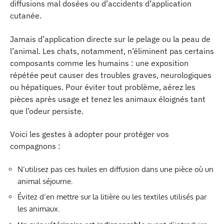
diffusions mal dosées ou d’accidents d’application
cutanée.
Jamais d’application directe sur le pelage ou la peau de
l’animal. Les chats, notamment, n’éliminent pas certains
composants comme les humains : une exposition
répétée peut causer des troubles graves, neurologiques
ou hépatiques. Pour éviter tout problème, aérez les
pièces après usage et tenez les animaux éloignés tant
que l’odeur persiste.
Voici les gestes à adopter pour protéger vos
compagnons :
N’utilisez pas ces huiles en diffusion dans une pièce où un
animal séjourne.
Évitez d’en mettre sur la litière ou les textiles utilisés par
les animaux.