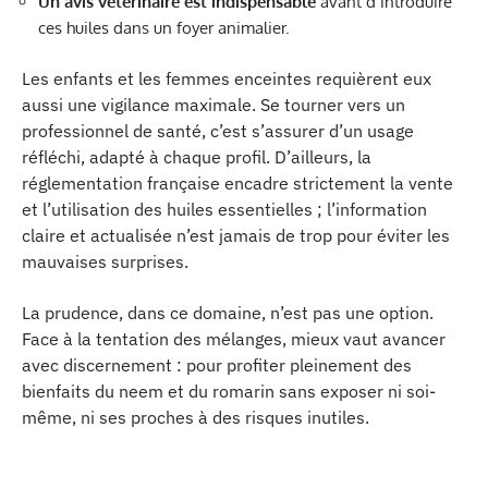
Un avis vétérinaire est indispensable
avant d’introduire
ces huiles dans un foyer animalier.
Les enfants et les femmes enceintes requièrent eux
aussi une vigilance maximale. Se tourner vers un
professionnel de santé, c’est s’assurer d’un usage
réfléchi, adapté à chaque profil. D’ailleurs, la
réglementation française encadre strictement la vente
et l’utilisation des huiles essentielles ; l’information
claire et actualisée n’est jamais de trop pour éviter les
mauvaises surprises.
La prudence, dans ce domaine, n’est pas une option.
Face à la tentation des mélanges, mieux vaut avancer
avec discernement : pour profiter pleinement des
bienfaits du neem et du romarin sans exposer ni soi-
même, ni ses proches à des risques inutiles.