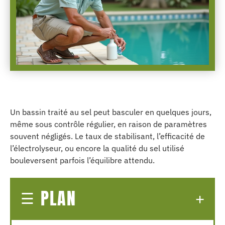
Un bassin traité au sel peut basculer en quelques jours,
même sous contrôle régulier, en raison de paramètres
souvent négligés. Le taux de stabilisant, l’efficacité de
l’électrolyseur, ou encore la qualité du sel utilisé
bouleversent parfois l’équilibre attendu.
PLAN