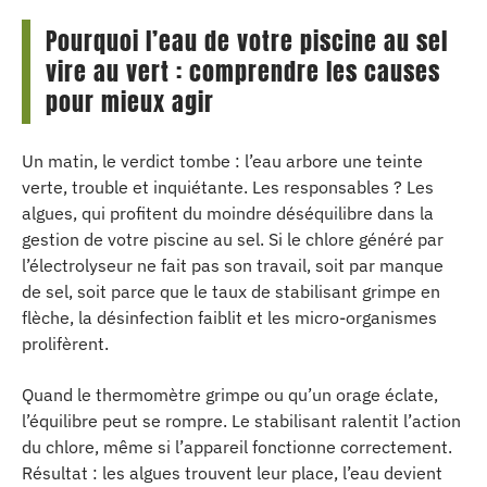
Pourquoi l’eau de votre piscine au sel
vire au vert : comprendre les causes
pour mieux agir
Un matin, le verdict tombe : l’eau arbore une teinte
verte, trouble et inquiétante. Les responsables ? Les
algues, qui profitent du moindre déséquilibre dans la
gestion de votre piscine au sel. Si le chlore généré par
l’électrolyseur ne fait pas son travail, soit par manque
de sel, soit parce que le taux de stabilisant grimpe en
flèche, la désinfection faiblit et les micro-organismes
prolifèrent.
Quand le thermomètre grimpe ou qu’un orage éclate,
l’équilibre peut se rompre. Le stabilisant ralentit l’action
du chlore, même si l’appareil fonctionne correctement.
Résultat : les algues trouvent leur place, l’eau devient