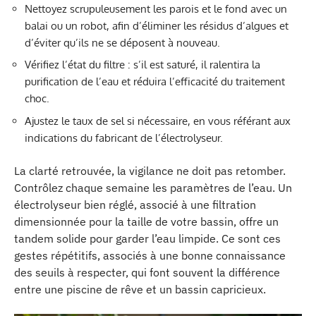
Nettoyez scrupuleusement les parois et le fond avec un
balai ou un robot, afin d’éliminer les résidus d’algues et
d’éviter qu’ils ne se déposent à nouveau.
Vérifiez l’état du filtre : s’il est saturé, il ralentira la
purification de l’eau et réduira l’efficacité du traitement
choc.
Ajustez le taux de sel si nécessaire, en vous référant aux
indications du fabricant de l’électrolyseur.
La clarté retrouvée, la vigilance ne doit pas retomber.
Contrôlez chaque semaine les paramètres de l’eau. Un
électrolyseur bien réglé, associé à une filtration
dimensionnée pour la taille de votre bassin, offre un
tandem solide pour garder l’eau limpide. Ce sont ces
gestes répétitifs, associés à une bonne connaissance
des seuils à respecter, qui font souvent la différence
entre une piscine de rêve et un bassin capricieux.