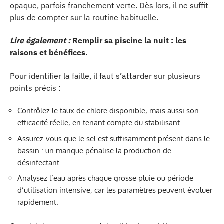
opaque, parfois franchement verte. Dès lors, il ne suffit
plus de compter sur la routine habituelle.
Lire également :
Remplir sa piscine la nuit : les
raisons et bénéfices.
Pour identifier la faille, il faut s’attarder sur plusieurs
points précis :
Contrôlez le taux de chlore disponible, mais aussi son
efficacité réelle, en tenant compte du stabilisant.
Assurez-vous que le sel est suffisamment présent dans le
bassin : un manque pénalise la production de
désinfectant.
Analysez l’eau après chaque grosse pluie ou période
d’utilisation intensive, car les paramètres peuvent évoluer
rapidement.