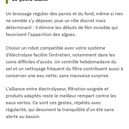
Un brossage régulier des parois et du fond, même si rien
ne semble s’y déposer, joue un rôle discret mais
déterminant : il élimine les débuts de film invisible qui
favorisent l’apparition des algues.
Choisir un robot compatible avec votre système
d’électrolyse facilite l’entretien, notamment dans les
coins difficiles d’accès. Un contrôle hebdomadaire du
sel et un nettoyage fréquent du filtre contribuent aussi à
conserver une eau nette, sans mauvaise surprise.
L’alliance entre électrolyseur, filtration soignée et
produits adaptés reste le meilleur rempart contre les
eaux vertes. Ce sont ces gestes, répétés avec
régularité, qui dessinent la tranquillité d’un été sans
alerte au bassin.