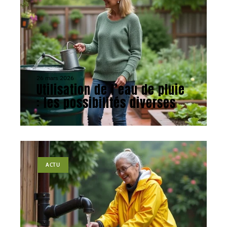
26 mars 2026
Utilisation de l’eau de pluie
: les possibilités diverses
ACTU