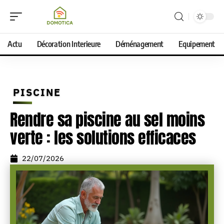
Actu
Décoration Interieure
Déménagement
Equipement
PISCINE
Rendre sa piscine au sel moins
verte : les solutions efficaces
22/07/2026