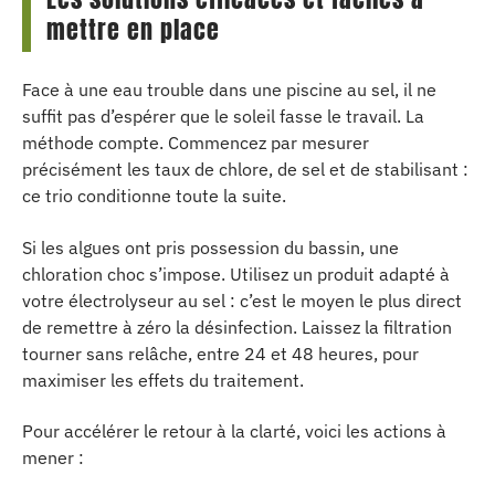
mettre en place
Face à une eau trouble dans une piscine au sel, il ne
suffit pas d’espérer que le soleil fasse le travail. La
méthode compte. Commencez par mesurer
précisément les taux de chlore, de sel et de stabilisant :
ce trio conditionne toute la suite.
Si les algues ont pris possession du bassin, une
chloration choc s’impose. Utilisez un produit adapté à
votre électrolyseur au sel : c’est le moyen le plus direct
de remettre à zéro la désinfection. Laissez la filtration
tourner sans relâche, entre 24 et 48 heures, pour
maximiser les effets du traitement.
Pour accélérer le retour à la clarté, voici les actions à
mener :