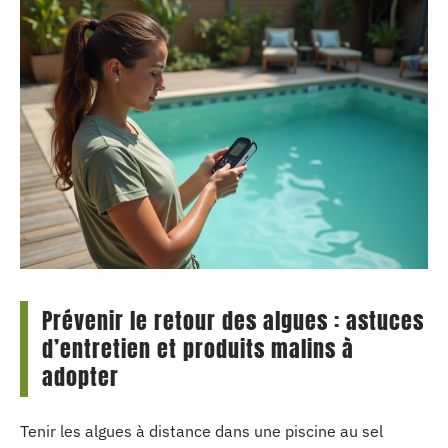
Prévenir le retour des algues : astuces
d’entretien et produits malins à
adopter
Tenir les algues à distance dans une piscine au sel