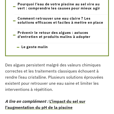
Pourquoi l’eau de votre piscine au sel vire au
vert : comprendre les causes pour mieux agir
Comment retrouver une eau claire ? Les
solutions efficaces et faciles à mettre en place
Prévenir le retour des algues : astuces
d’entretien et produits malins à adopter
Le geste malin
Des algues persistent malgré des valeurs chimiques
correctes et les traitements classiques échouent à
rendre l’eau cristalline. Plusieurs solutions éprouvées
existent pour retrouver une eau saine et limiter les
interventions à répétition.
A lire en complément :
L'impact du sel sur
l'augmentation du pH de la piscine