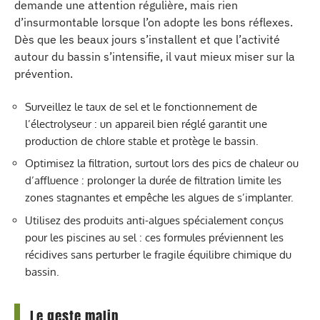
demande une attention régulière, mais rien
d’insurmontable lorsque l’on adopte les bons réflexes.
Dès que les beaux jours s’installent et que l’activité
autour du bassin s’intensifie, il vaut mieux miser sur la
prévention.
Surveillez le taux de sel et le fonctionnement de
l’électrolyseur : un appareil bien réglé garantit une
production de chlore stable et protège le bassin.
Optimisez la filtration, surtout lors des pics de chaleur ou
d’affluence : prolonger la durée de filtration limite les
zones stagnantes et empêche les algues de s’implanter.
Utilisez des produits anti-algues spécialement conçus
pour les piscines au sel : ces formules préviennent les
récidives sans perturber le fragile équilibre chimique du
bassin.
Le geste malin