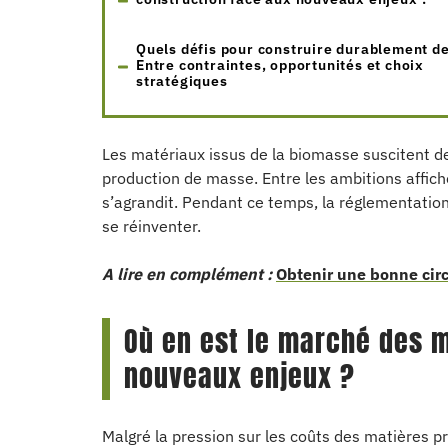
Quels défis pour construire durablement d
Entre contraintes, opportunités et choix
stratégiques
Les matériaux issus de la biomasse suscitent de
production de masse. Entre les ambitions affiché
s’agrandit. Pendant ce temps, la réglementation s
se réinventer.
A lire en complément :
Obtenir une bonne circ
Où en est le marché des m
nouveaux enjeux ?
Malgré la pression sur les coûts des matières p