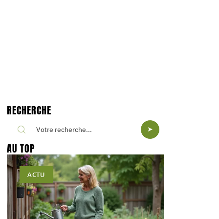
RECHERCHE
AU TOP
ACTU