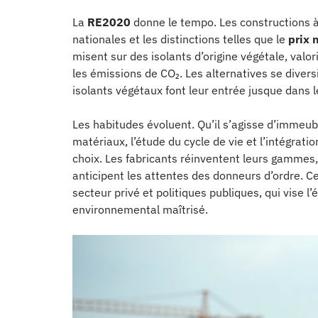
La
RE2020
donne le tempo. Les constructions 
nationales et les distinctions telles que le
prix 
misent sur des isolants d’origine végétale, valor
les émissions de CO₂. Les alternatives se divers
isolants végétaux font leur entrée jusque dans 
Les habitudes évoluent. Qu’il s’agisse d’immeub
matériaux, l’étude du cycle de vie et l’intégrati
choix. Les fabricants réinventent leurs gammes
anticipent les attentes des donneurs d’ordre. Ce
secteur privé et politiques publiques, qui vise 
environnemental maîtrisé.