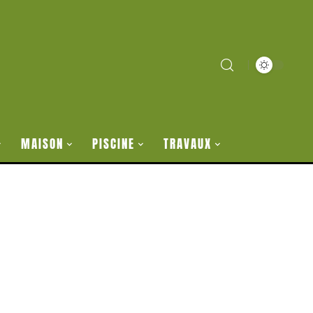
MAISON
PISCINE
TRAVAUX