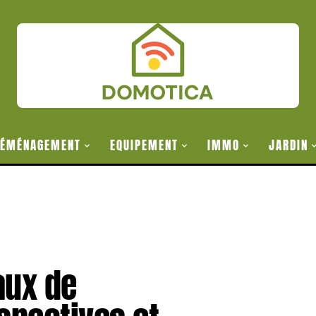
ÉMÉNAGEMENT
EQUIPEMENT
IMMO
JARDIN
aux de