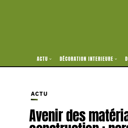
ACTU
DÉCORATION INTERIEURE
D
ACTU
Avenir des matéri