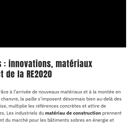
 : innovations, matériaux
t de la RE2020
âce à l’arrivée de nouveaux matériaux et à la montée en
e chanvre, la paille s’imposent désormais bien au-delà des
ise, multiplie les références concrètes et attire de
s. Les industriels du
matériau de construction
prennent
sant du marché pour les bâtiments sobres en énergie et