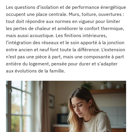
Les questions d’isolation et de performance énergétique
occupent une place centrale. Murs, toiture, ouvertures :
tout doit répondre aux normes en vigueur pour limiter
les pertes de chaleur et améliorer le confort thermique,
mais aussi acoustique. Les finitions intérieures,
l’intégration des réseaux et le soin apporté à la jonction
entre ancien et neuf font toute la différence. L’extension
n’est pas une pièce à part, mais une composante à part
entière du logement, pensée pour durer et s’adapter
aux évolutions de la famille.