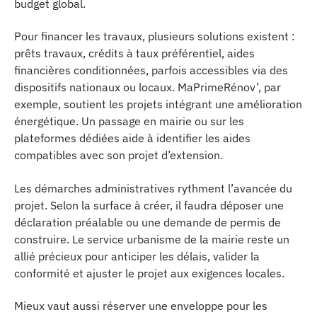
budget global.
Pour financer les travaux, plusieurs solutions existent :
prêts travaux, crédits à taux préférentiel, aides
financières conditionnées, parfois accessibles via des
dispositifs nationaux ou locaux. MaPrimeRénov’, par
exemple, soutient les projets intégrant une amélioration
énergétique. Un passage en mairie ou sur les
plateformes dédiées aide à identifier les aides
compatibles avec son projet d’extension.
Les démarches administratives rythment l’avancée du
projet. Selon la surface à créer, il faudra déposer une
déclaration préalable ou une demande de permis de
construire. Le service urbanisme de la mairie reste un
allié précieux pour anticiper les délais, valider la
conformité et ajuster le projet aux exigences locales.
Mieux vaut aussi réserver une enveloppe pour les