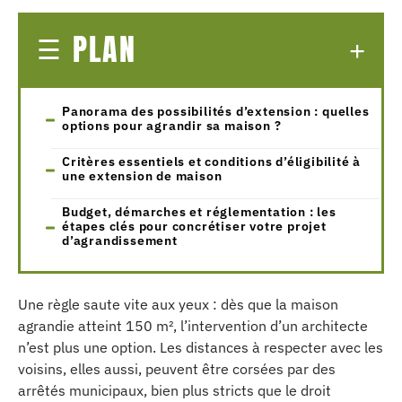
PLAN
Panorama des possibilités d’extension : quelles
options pour agrandir sa maison ?
Critères essentiels et conditions d’éligibilité à
une extension de maison
Budget, démarches et réglementation : les
étapes clés pour concrétiser votre projet
d’agrandissement
Une règle saute vite aux yeux : dès que la maison
agrandie atteint 150 m², l’intervention d’un architecte
n’est plus une option. Les distances à respecter avec les
voisins, elles aussi, peuvent être corsées par des
arrêtés municipaux, bien plus stricts que le droit