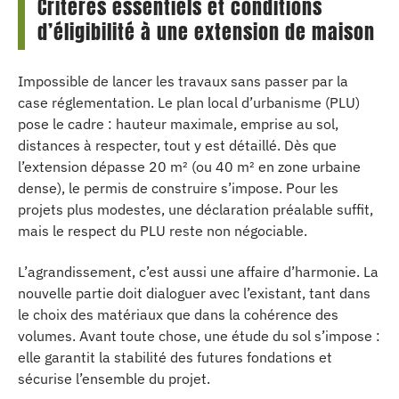
Critères essentiels et conditions
d’éligibilité à une extension de maison
Impossible de lancer les travaux sans passer par la
case réglementation. Le plan local d’urbanisme (PLU)
pose le cadre : hauteur maximale, emprise au sol,
distances à respecter, tout y est détaillé. Dès que
l’extension dépasse 20 m² (ou 40 m² en zone urbaine
dense), le permis de construire s’impose. Pour les
projets plus modestes, une déclaration préalable suffit,
mais le respect du PLU reste non négociable.
L’agrandissement, c’est aussi une affaire d’harmonie. La
nouvelle partie doit dialoguer avec l’existant, tant dans
le choix des matériaux que dans la cohérence des
volumes. Avant toute chose, une étude du sol s’impose :
elle garantit la stabilité des futures fondations et
sécurise l’ensemble du projet.