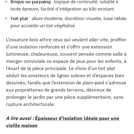
Brique ou parpaing
: logique de continuité, solidité à
toute épreuve, facilité d’intégration au bâti existant
Toit plat
: allure moderne, discrétion visuelle, base idéale
pour accueillir un toit végétalisé
L’ossature bois attire ceux qui veulent aller vite, profiter
d’une isolation renforcée et s’offrir une extension
lumineuse, chaleureuse, souvent pensée comme salle à
manger conviviale ou espace de jeux pour les enfants, à
l’écart de la pièce principale. Le choix d’un toit plat
séduit les amateurs de lignes sobres et d’espaces bien
dessinés, tandis que l’extension de plain-pied s’adresse
aux propriétaires de grands terrains, désireux de
prolonger le jardin par une pièce supplémentaire, sans
rupture architecturale.
A lire aussi :
Épaisseur d'isolation idéale pour une
vieille maison