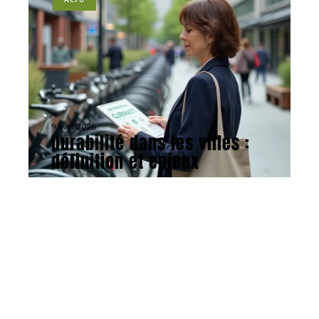
9 avril 2026
Durabilité dans les villes :
définition et enjeux