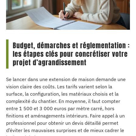
Budget, démarches et réglementation :
les étapes clés pour concrétiser votre
projet d’agrandissement
Se lancer dans une extension de maison demande une
vision claire des coûts. Les tarifs varient selon la
surface, la configuration, les matériaux choisis et la
complexité du chantier. En moyenne, il faut compter
entre 1 500 et 3 000 euros par mètre carré, hors
finitions et aménagements intérieurs. Faire appel à un
professionnel pour obtenir un devis détaillé permet
d’éviter les mauvaises surprises et de mieux cadrer le