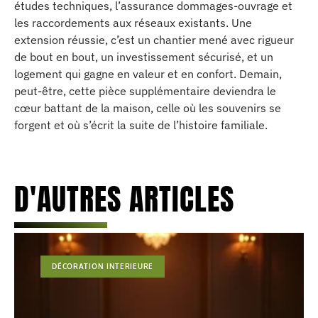
études techniques, l’assurance dommages-ouvrage et
les raccordements aux réseaux existants. Une
extension réussie, c’est un chantier mené avec rigueur
de bout en bout, un investissement sécurisé, et un
logement qui gagne en valeur et en confort. Demain,
peut-être, cette pièce supplémentaire deviendra le
cœur battant de la maison, celle où les souvenirs se
forgent et où s’écrit la suite de l’histoire familiale.
D'AUTRES ARTICLES
DÉCORATION INTERIEURE