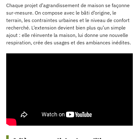
Chaque projet d’agrandissement de maison se façonne
sur-mesure. On compose avec le bâti d’origine, le
terrain, les contraintes urbaines et le niveau de confort
recherché. L’extension devient bien plus qu’un simple
ajout : elle réinvente la maison, lui donne une nouvelle
respiration, crée des usages et des ambiances inédites.