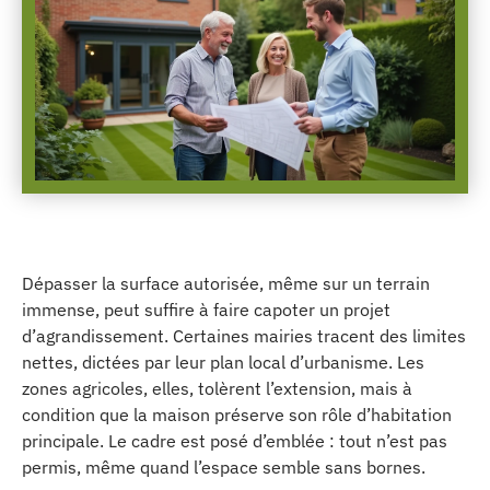
Dépasser la surface autorisée, même sur un terrain
immense, peut suffire à faire capoter un projet
d’agrandissement. Certaines mairies tracent des limites
nettes, dictées par leur plan local d’urbanisme. Les
zones agricoles, elles, tolèrent l’extension, mais à
condition que la maison préserve son rôle d’habitation
principale. Le cadre est posé d’emblée : tout n’est pas
permis, même quand l’espace semble sans bornes.