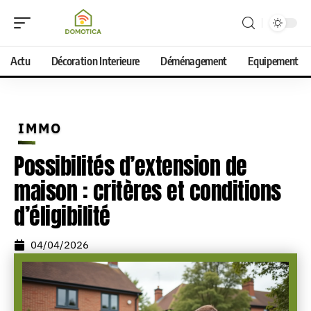
Actu
Décoration Interieure
Déménagement
Equipement
IMMO
Possibilités d’extension de
maison : critères et conditions
d’éligibilité
04/04/2026