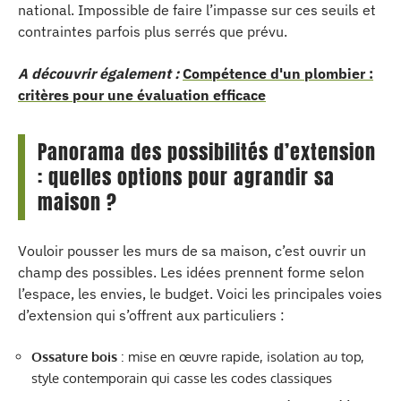
national. Impossible de faire l’impasse sur ces seuils et
contraintes parfois plus serrés que prévu.
A découvrir également :
Compétence d'un plombier :
critères pour une évaluation efficace
Panorama des possibilités d’extension
: quelles options pour agrandir sa
maison ?
Vouloir pousser les murs de sa maison, c’est ouvrir un
champ des possibles. Les idées prennent forme selon
l’espace, les envies, le budget. Voici les principales voies
d’extension qui s’offrent aux particuliers :
Ossature bois
: mise en œuvre rapide, isolation au top,
style contemporain qui casse les codes classiques