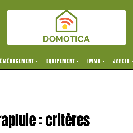
ÉMÉNAGEMENT
EQUIPEMENT
IMMO
JARDIN
rapluie : critères