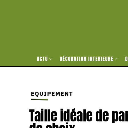
ACTU
DÉCORATION INTERIEURE
D
EQUIPEMENT
Taille idéale de pa