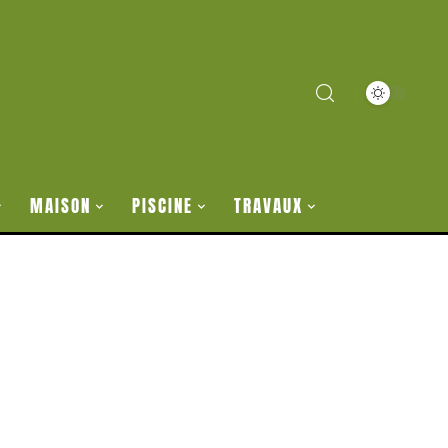
MAISON
PISCINE
TRAVAUX