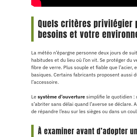
Quels critères privilégier
besoins et votre environ
La météo n’épargne personne deux jours de suit
habitudes et du lieu où l’on vit. Se protéger du 
fibre de verre. Plus souple et fiable que l’acier,
basiques. Certains fabricants proposent aussi 
l’accessoire.
Le
système d’ouverture
simplifie le quotidien 
s’abriter sans délai quand l’averse se déclare. A
de répandre l’eau sur les sièges ou dans un coul
À examiner avant d’adopter un