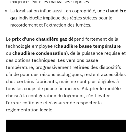
exigences évite les mauvaises surprises.
La localisation influe aussi : en copropriété, une
chaudière
gaz
individuelle implique des règles strictes pour le
raccordement et l’extraction des fumées.
Le
prix d’une chaudière gaz
dépend fortement de la
technologie employée (
chaudière basse température
ou
chaudière condensation
), de la puissance requise et
des options techniques. Les versions basse
température, progressivement retirées des dispositifs
d’aide pour des raisons écologiques, restent accessibles
chez certains fabricants, mais ne sont plus éligibles à
tous les coups de pouce financiers. Adapter le modèle
choisi à la configuration du logement, c’est éviter
l’erreur coûteuse et s’assurer de respecter la
réglementation locale.