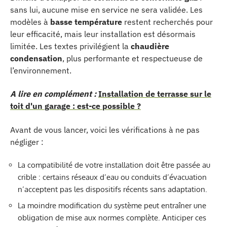
sans lui, aucune mise en service ne sera validée. Les
modèles à
basse température
restent recherchés pour
leur efficacité, mais leur installation est désormais
limitée. Les textes privilégient la
chaudière
condensation
, plus performante et respectueuse de
l’environnement.
A lire en complément :
Installation de terrasse sur le
toit d'un garage : est-ce possible ?
Avant de vous lancer, voici les vérifications à ne pas
négliger :
La compatibilité de votre installation doit être passée au
crible : certains réseaux d’eau ou conduits d’évacuation
n’acceptent pas les dispositifs récents sans adaptation.
La moindre modification du système peut entraîner une
obligation de mise aux normes complète. Anticiper ces