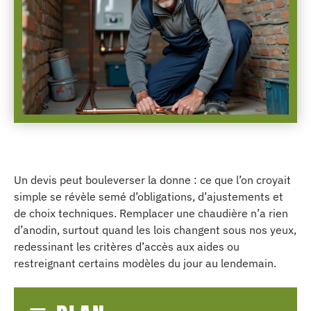
Un devis peut bouleverser la donne : ce que l’on croyait
simple se révèle semé d’obligations, d’ajustements et
de choix techniques. Remplacer une chaudière n’a rien
d’anodin, surtout quand les lois changent sous nos yeux,
redessinant les critères d’accès aux aides ou
restreignant certains modèles du jour au lendemain.