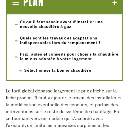
PLAN
Ce qu’il faut savoir avant d’installer une
nouvelle chaudière à gaz
Quels sont les travaux et adaptations
indispensables lors du remplacement ?
Prix, aides et conseils pour choisir la chaudière
la mieux adaptée à votre logement
Sélectionner la bonne chaudière
Le tarif global dépasse largement le prix affiché sur la
fiche produit. Il faut y ajouter le travail des installateurs,
la modification éventuelle des conduits, et parfois des
interventions sur le reste du système de chauffage. En
se tournant vers un modèle qui s’accorde avec
l’existant, on limite les mauvaises surprises et les