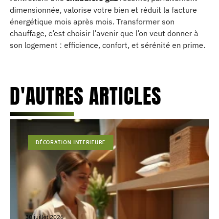
dimensionnée, valorise votre bien et réduit la facture
énergétique mois après mois. Transformer son
chauffage, c’est choisir l’avenir que l’on veut donner à
son logement : efficience, confort, et sérénité en prime.
D'AUTRES ARTICLES
DÉCORATION INTERIEURE
30 juillet 2026