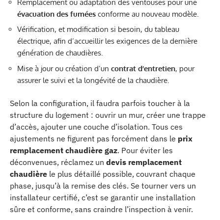
Remplacement ou adaptation des ventouses pour une
évacuation des fumées
conforme au nouveau modèle.
Vérification, et modification si besoin, du tableau
électrique, afin d’accueillir les exigences de la dernière
génération de chaudières.
Mise à jour ou création d’un
contrat d’entretien
, pour
assurer le suivi et la longévité de la chaudière.
Selon la configuration, il faudra parfois toucher à la
structure du logement : ouvrir un mur, créer une trappe
d’accès, ajouter une couche d’isolation. Tous ces
ajustements ne figurent pas forcément dans le
prix
remplacement chaudière gaz
. Pour éviter les
déconvenues, réclamez un
devis remplacement
chaudière
le plus détaillé possible, couvrant chaque
phase, jusqu’à la remise des clés. Se tourner vers un
installateur certifié, c’est se garantir une installation
sûre et conforme, sans craindre l’inspection à venir.