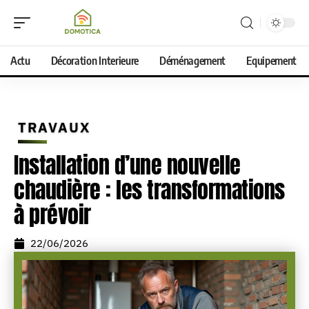
Actu
Décoration Interieure
Déménagement
Equipement
TRAVAUX
Installation d’une nouvelle
chaudière : les transformations
à prévoir
22/06/2026