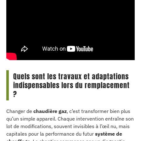
Quels sont les travaux et adaptations
indispensables lors du remplacement
?
Changer de
chaudière gaz
, c’est transformer bien plus
qu’un simple appareil. Chaque intervention entraîne son
lot de modifications, souvent invisibles à l’œil nu, mais
capitales pour la performance du futur
système de