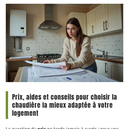
Prix, aides et conseils pour choisir la
chaudière la mieux adaptée à votre
logement
La question du
prix
ne tarde jamais à surgir : pour une