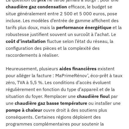
chaudière gaz condensation
efficace, le budget se
situe généralement entre 2 500 et 5 000 euros, pose
incluse. Les modèles d’entrée de gamme affichent des
tarifs plus doux, mais la
performance énergétique
et la
robustesse justifient souvent un surcoût à l’achat. Le
coût d’installation
fluctue selon l’état du réseau, la
configuration des pièces et la complexité des
raccordements à réaliser.
Heureusement, plusieurs
aides financières
existent
pour alléger la facture : MaPrimeRénov’, éco-prêt à taux
zéro, TVA à 5,5 %. Les conditions d’accès évoluent
régulièrement en fonction du type d’appareil et de la
situation du foyer. Remplacer une
chaudière fioul
par
une
chaudière gaz basse température
ou installer une
pompe à chaleur
ouvre droit à des soutiens plus
conséquents. Certaines régions déploient des
programmes complémentaires pour soutenir la