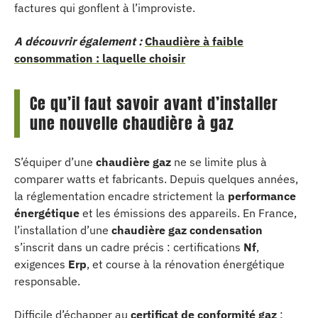
factures qui gonflent à l’improviste.
A découvrir également :
Chaudière à faible
consommation : laquelle choisir
Ce qu’il faut savoir avant d’installer
une nouvelle chaudière à gaz
S’équiper d’une
chaudière gaz
ne se limite plus à
comparer watts et fabricants. Depuis quelques années,
la réglementation encadre strictement la
performance
énergétique
et les émissions des appareils. En France,
l’installation d’une
chaudière gaz condensation
s’inscrit dans un cadre précis : certifications
Nf
,
exigences
Erp
, et course à la rénovation énergétique
responsable.
Difficile d’échapper au
certificat de conformité gaz
: