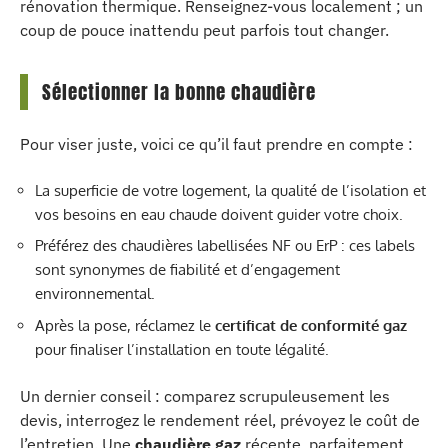
rénovation thermique. Renseignez-vous localement ; un
coup de pouce inattendu peut parfois tout changer.
Sélectionner la bonne chaudière
Pour viser juste, voici ce qu’il faut prendre en compte :
La superficie de votre logement, la qualité de l’isolation et
vos besoins en eau chaude doivent guider votre choix.
Préférez des chaudières labellisées NF ou ErP : ces labels
sont synonymes de fiabilité et d’engagement
environnemental.
Après la pose, réclamez le
certificat de conformité gaz
pour finaliser l’installation en toute légalité.
Un dernier conseil : comparez scrupuleusement les
devis, interrogez le rendement réel, prévoyez le coût de
l’entretien. Une
chaudière gaz
récente, parfaitement